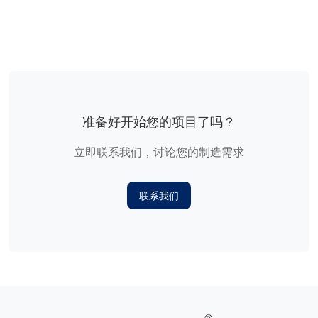
准备好开始您的项目了吗？
立即联系我们，讨论您的制造需求
联系我们