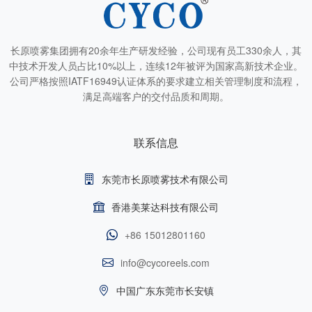
长原喷雾集团拥有20余年生产研发经验，公司现有员工330余人，其
中技术开发人员占比10%以上，连续12年被评为国家高新技术企业。
公司严格按照IATF16949认证体系的要求建立相关管理制度和流程，
满足高端客户的交付品质和周期。
联系信息
东莞市长原喷雾技术有限公司
香港美莱达科技有限公司
+86 15012801160
info@cycoreels.com
中国广东东莞市长安镇