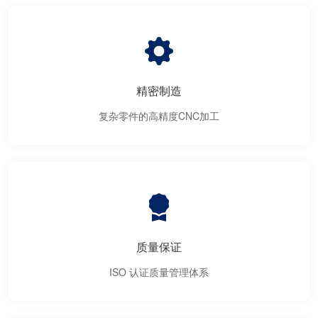
精密制造
复杂零件的高精度CNC加工
质量保证
ISO 认证质量管理体系