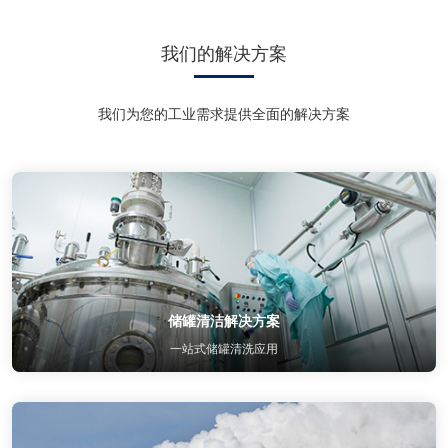
我们的解决方案
我们为您的工业需求提供全面的解决方案
储罐清洁解决方案
一站式储罐清洗应用