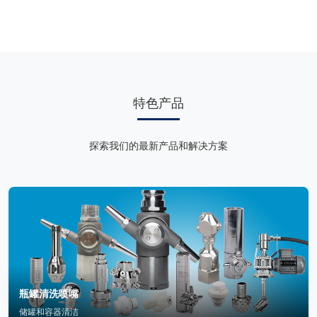
特色产品
探索我们的最新产品和解决方案
瓶罐清洗喷嘴
储罐和容器清洁