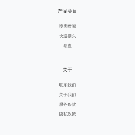
产品类目
喷雾喷嘴
快速接头
卷盘
关于
联系我们
关于我们
服务条款
隐私政策