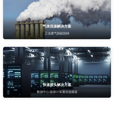
气体洗涤解决方案
工业废气脱硫脱硝
快速接头解决方案
数据中心/超级计算液冷连接器