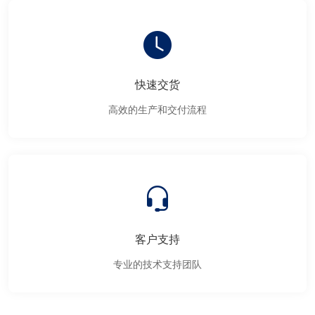
快速交货
高效的生产和交付流程
客户支持
专业的技术支持团队