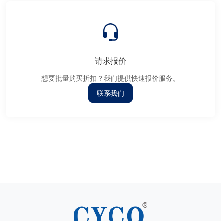
请求报价
想要批量购买折扣？我们提供快速报价服务。
联系我们