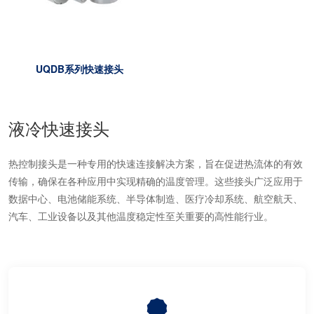
UQDB系列快速接头
液冷快速接头
热控制接头是一种专用的快速连接解决方​​案，旨在促进热流体的有效
传输，确保在各种应用中实现精确的温度管理。这些接头广泛应用于
数据中心、电池储能系统、半导体制造、医疗冷却系统、航空航天、
汽车、工业设备以及其他温度稳定性至关重要的高性能行业。