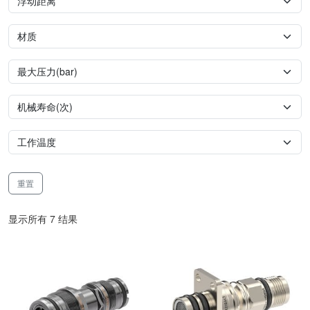
重置
显示所有 7 结果