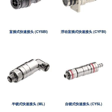
盲插式快速接头 (CYSBI)
浮动盲插式快速接头 (CYFBI)
半锁式快速接头 (ML)
自锁式快速接头 (CYSL)