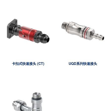
卡扣式快速接头 (CT)
UQD系列快速接头