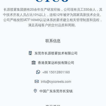
长原喷雾集团拥有20余年生产研发经验，公司现有员工330余人，其
中技术开发人员占比10%以上，连续12年被评为国家高新技术企业。
公司严格按照IATF16949认证体系的要求建立相关管理制度和流程，
满足高端客户的交付品质和周期。
联系信息
东莞市长原喷雾技术有限公司
香港美莱达科技有限公司
+86 15012801160
info@cycoreels.com
中国广东东莞市长安镇