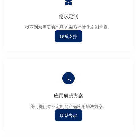
需求定制
找不到您需要的产品？ 获取个性化定制方案。
联系支持
应用解决方案
我们提供专业定制的产品应用解决方案。
联系专家