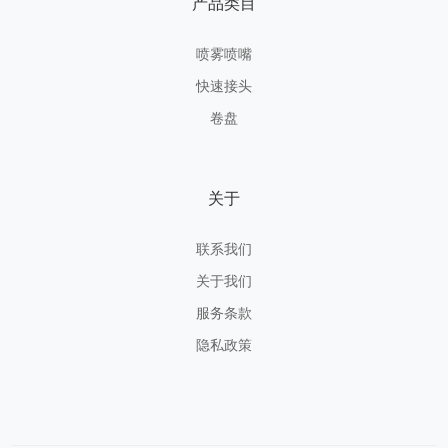
产品类目
喷雾喷嘴
快速接头
卷盘
关于
联系我们
关于我们
服务条款
隐私政策