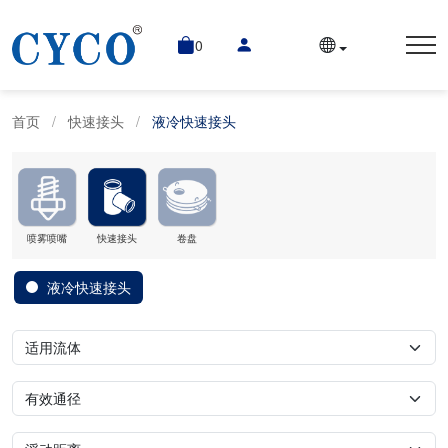
0
首页
快速接头
液冷快速接头
喷雾喷嘴
快速接头
卷盘
液冷快速接头