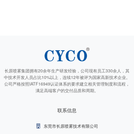
长原喷雾集团拥有20余年生产研发经验，公司现有员工330余人，其
中技术开发人员占比10%以上，连续12年被评为国家高新技术企业。
公司严格按照IATF16949认证体系的要求建立相关管理制度和流程，
满足高端客户的交付品质和周期。
联系信息
东莞市长原喷雾技术有限公司