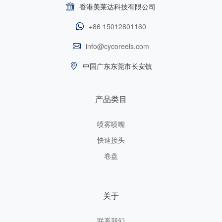
香港美莱达科技有限公司
+86 15012801160
info@cycoreels.com
中国广东东莞市长安镇
产品类目
喷雾喷嘴
快速接头
卷盘
关于
联系我们