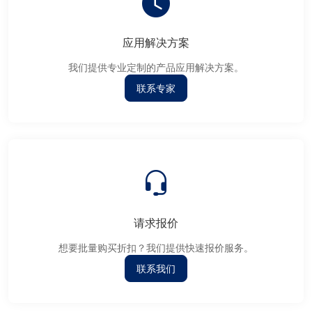
应用解决方案
我们提供专业定制的产品应用解决方案。
联系专家
请求报价
想要批量购买折扣？我们提供快速报价服务。
联系我们