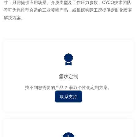
寸，只需提供应用场景、介质类型及工作压力参数，CYCO技术团队
即可为您推荐合适的工业喷嘴产品，或根据实际工况提供定制化喷雾
解决方案。
需求定制
找不到您需要的产品？ 获取个性化定制方案。
联系支持