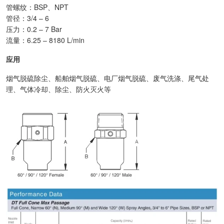
管螺纹：BSP、NPT
管径：3/4 – 6
压力：0.2 – 7 Bar
流量：6.25 – 8180 L/min
应用
烟气脱硫除尘、船舶烟气脱硫、电厂烟气脱硫、废气洗涤、尾气处
理、气体冷却、除尘、防火灭火等