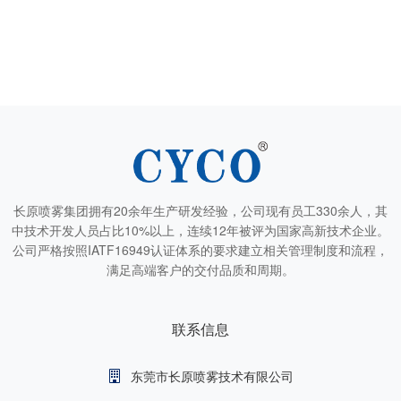
长原喷雾集团拥有20余年生产研发经验，公司现有员工330余人，其
中技术开发人员占比10%以上，连续12年被评为国家高新技术企业。
公司严格按照IATF16949认证体系的要求建立相关管理制度和流程，
满足高端客户的交付品质和周期。
联系信息
东莞市长原喷雾技术有限公司