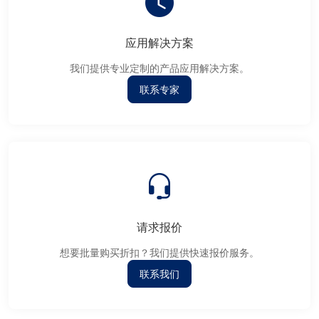
应用解决方案
我们提供专业定制的产品应用解决方案。
联系专家
请求报价
想要批量购买折扣？我们提供快速报价服务。
联系我们