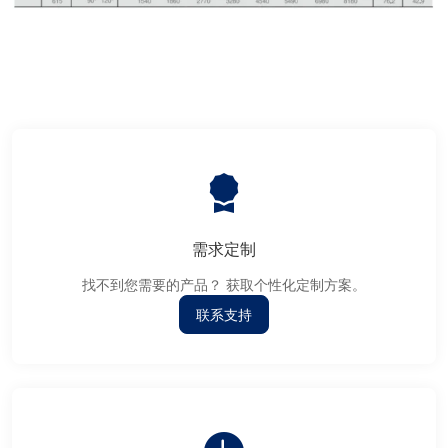
需求定制
找不到您需要的产品？ 获取个性化定制方案。
联系支持