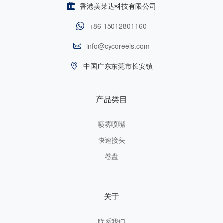
香港美莱达科技有限公司
+86 15012801160
info@cycoreels.com
中国广东东莞市长安镇
产品类目
喷雾喷嘴
快速接头
卷盘
关于
联系我们